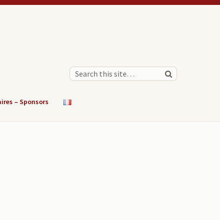
aires – Sponsors