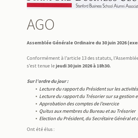
AGO
Assemblée Générale Ordinaire du 30 juin 2026 (exer
Conformément à l’article 13 des statuts, l’Assemblée
s’est tenue le
jeudi 30 juin 2026 à 18h30.
Sur l’ordre du jour :
Lecture du rapport du Président sur les activités
Lecture du rapport du Trésorier sur sa gestion et
Approbation des comptes de l’exercice
Quitus aux membres du Bureau et au Trésorier
Election du Président, du Secrétaire Général et 
Ont été élus :