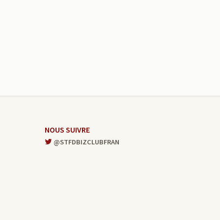
NOUS SUIVRE
@STFDBIZCLUBFRAN