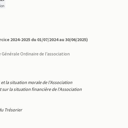
cice 2024-2025 du 01/07/2024 au 30/06/2025)
 Générale Ordinaire de l’association
 et la situation morale de l’Association
 sur la situation financière de l’Association
du Trésorier